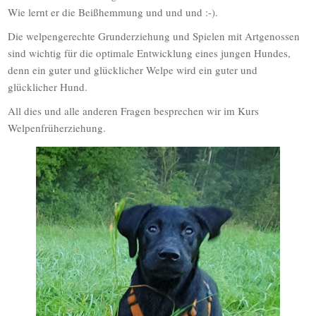
Wie lernt er die Beißhemmung und und und :-).
Die welpengerechte Grunderziehung und Spielen mit Artgenossen
sind wichtig für die optimale Entwicklung eines jungen Hundes,
denn ein guter und glücklicher Welpe wird ein guter und
glücklicher Hund.
All dies und alle anderen Fragen besprechen wir im Kurs
Welpenfrüherziehung.