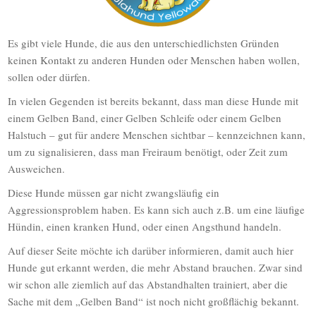
Es gibt viele Hunde, die aus den unterschiedlichsten Gründen
keinen Kontakt zu anderen Hunden oder Menschen haben wollen,
sollen oder dürfen.
In vielen Gegenden ist bereits bekannt, dass man diese Hunde mit
einem Gelben Band, einer Gelben Schleife oder einem Gelben
Halstuch – gut für andere Menschen sichtbar – kennzeichnen kann,
um zu signalisieren, dass man Freiraum benötigt, oder Zeit zum
Ausweichen.
Diese Hunde müssen gar nicht zwangsläufig ein
Aggressionsproblem haben. Es kann sich auch z.B. um eine läufige
Hündin, einen kranken Hund, oder einen Angsthund handeln.
Auf dieser Seite möchte ich darüber informieren, damit auch hier
Hunde gut erkannt werden, die mehr Abstand brauchen. Zwar sind
wir schon alle ziemlich auf das Abstandhalten trainiert, aber die
Sache mit dem „Gelben Band“ ist noch nicht großflächig bekannt.