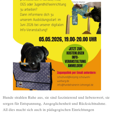
Hunde strahlen Ruhe aus, sie sind faszinierend und liebenswert, sie
sorgen für Entspannung, Ausgeglichenheit und Rücksichtnahme.
All dies macht sich auch in pädagogischen Einrichtungen