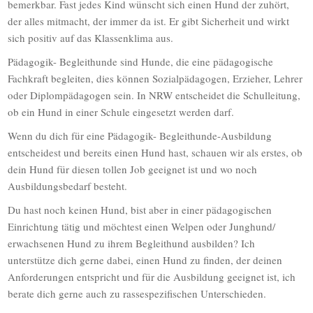
bemerkbar. Fast jedes Kind wünscht sich einen Hund der zuhört,
der alles mitmacht, der immer da ist. Er gibt Sicherheit und wirkt
sich positiv auf das Klassenklima aus.
Pädagogik- Begleithunde sind Hunde, die eine pädagogische
Fachkraft begleiten, dies können Sozialpädagogen, Erzieher, Lehrer
oder Diplompädagogen sein. In NRW entscheidet die Schulleitung,
ob ein Hund in einer Schule eingesetzt werden darf.
Wenn du dich für eine Pädagogik- Begleithunde-Ausbildung
entscheidest und bereits einen Hund hast, schauen wir als erstes, ob
dein Hund für diesen tollen Job geeignet ist und wo noch
Ausbildungsbedarf besteht.
Du hast noch keinen Hund, bist aber in einer pädagogischen
Einrichtung tätig und möchtest einen Welpen oder Junghund/
erwachsenen Hund zu ihrem Begleithund ausbilden? Ich
unterstütze dich gerne dabei, einen Hund zu finden, der deinen
Anforderungen entspricht und für die Ausbildung geeignet ist, ich
berate dich gerne auch zu rassespezifischen Unterschieden.