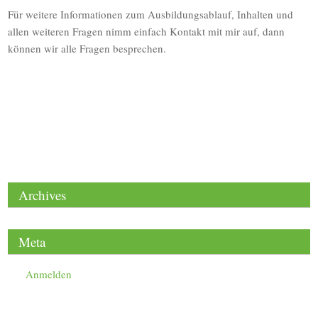
Für weitere Informationen zum Ausbildungsablauf, Inhalten und
allen weiteren Fragen nimm einfach Kontakt mit mir auf, dann
können wir alle Fragen besprechen.
Archives
Meta
Anmelden